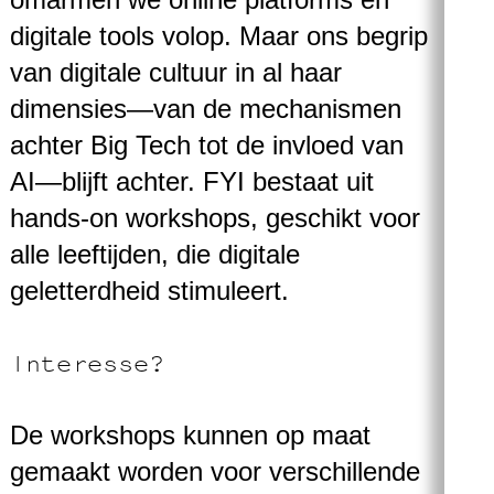
digitale tools volop. Maar ons begrip
van digitale cultuur in al haar
dimensies—van de mechanismen
achter Big Tech tot de invloed van
AI—blijft achter. FYI bestaat uit
hands-on workshops, geschikt voor
alle leeftijden, die digitale
geletterdheid stimuleert.
Interesse?
De workshops kunnen op maat
gemaakt worden voor verschillende