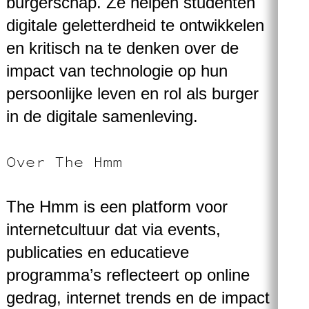
burgerschap. Ze helpen studenten
digitale geletterdheid te ontwikkelen
en kritisch na te denken over de
impact van technologie op hun
persoonlijke leven en rol als burger
in de digitale samenleving.
Over The Hmm
The Hmm is een platform voor
internetcultuur dat via events,
publicaties en educatieve
programma’s reflecteert op online
gedrag, internet trends en de impact