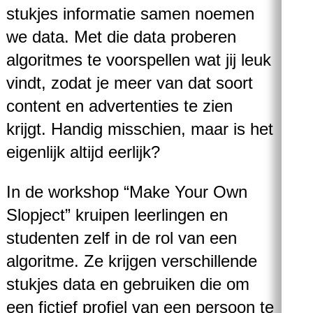
stukjes informatie samen noemen
we data. Met die data proberen
algoritmes te voorspellen wat jij leuk
vindt, zodat je meer van dat soort
content en advertenties te zien
krijgt. Handig misschien, maar is het
eigenlijk altijd eerlijk?
In de workshop “Make Your Own
Slopject” kruipen leerlingen en
studenten zelf in de rol van een
algoritme. Ze krijgen verschillende
stukjes data en gebruiken die om
een fictief profiel van een persoon te