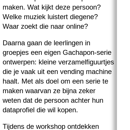
maken. Wat kijkt deze persoon?
Welke muziek luistert diegene?
Waar zoekt die naar online?
Daarna gaan de leerlingen in
groepjes een eigen Gachapon-serie
ontwerpen: kleine verzamelfiguurtjes
die je vaak uit een vending machine
haalt. Met als doel om een serie te
maken waarvan ze bijna zeker
weten dat de persoon achter hun
dataprofiel die wil kopen.
Tijdens de workshop ontdekken