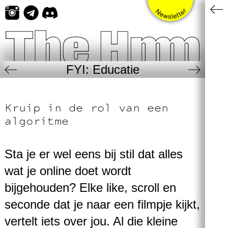
Skip
to
content
FYI: Educatie
Kruip in de rol van een
algoritme
Sta je er wel eens bij stil dat alles
wat je online doet wordt
bijgehouden? Elke like, scroll en
seconde dat je naar een filmpje kijkt,
vertelt iets over jou. Al die kleine