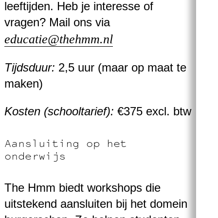
leeftijden. Heb je interesse of
vragen? Mail ons via
educatie@thehmm.nl
Tijdsduur:
2,5 uur (maar op maat te
maken)
Kosten (schooltarief):
€375 excl. btw
Aansluiting op het
onderwijs
The Hmm biedt workshops die
uitstekend aansluiten bij het domein