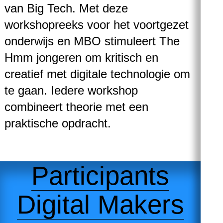
van Big Tech. Met deze
workshopreeks voor het voortgezet
onderwijs en MBO stimuleert The
Hmm jongeren om kritisch en
creatief met digitale technologie om
te gaan. Iedere workshop
combineert theorie met een
praktische opdracht.
Participants
Digital Makers