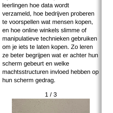
leerlingen hoe data wordt
verzameld, hoe bedrijven proberen
te voorspellen wat mensen kopen,
en hoe online winkels slimme of
manipulatieve technieken gebruiken
om je iets te laten kopen. Zo leren
ze beter begrijpen wat er achter hun
scherm gebeurt en welke
machtsstructuren invloed hebben op
hun scherm gedrag.
1
/ 3